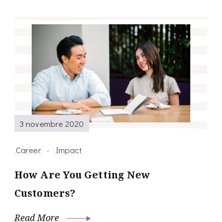
3 novembre 2020
Career
Impact
How Are You Getting New
Customers?
Read More