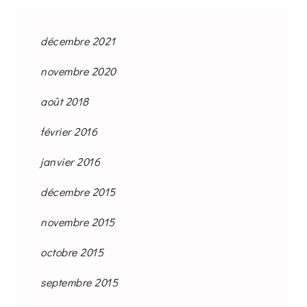
décembre 2021
novembre 2020
août 2018
février 2016
janvier 2016
décembre 2015
novembre 2015
octobre 2015
septembre 2015