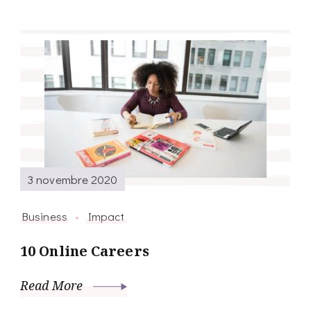
3 novembre 2020
Business
Impact
10 Online Careers
Read More