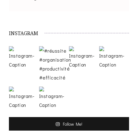
INSTAGRAM
Follow Me!