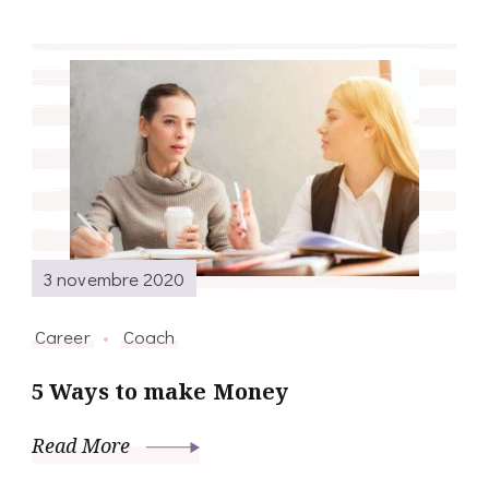
3 novembre 2020
Career
Coach
5 Ways to make Money
Read More