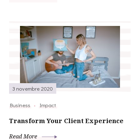
3 novembre 2020
Business
Impact
Transform Your Client Experience
Read More