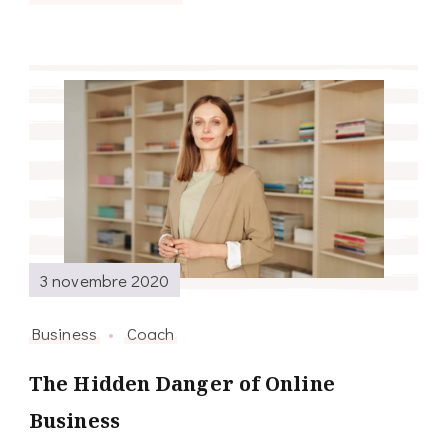
3 novembre 2020
Business
Coach
The Hidden Danger of Online
Business