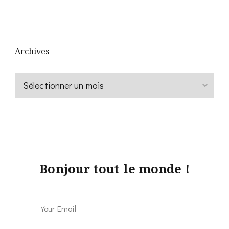
Archives
Archives
Bonjour tout le monde !