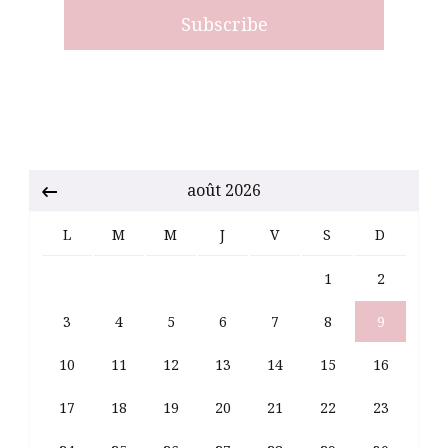
août 2026
L
M
M
J
V
S
D
1
2
3
4
5
6
7
8
9
10
11
12
13
14
15
16
17
18
19
20
21
22
23