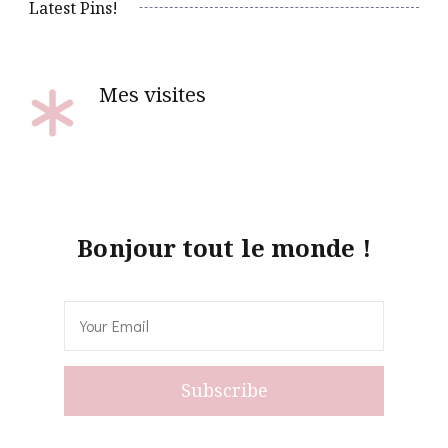
Latest Pins!
Mes visites
Bonjour tout le monde !