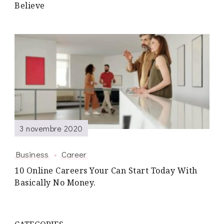
Believe
3 novembre 2020
Business
Career
10 Online Careers Your Can Start Today With
Basically No Money.