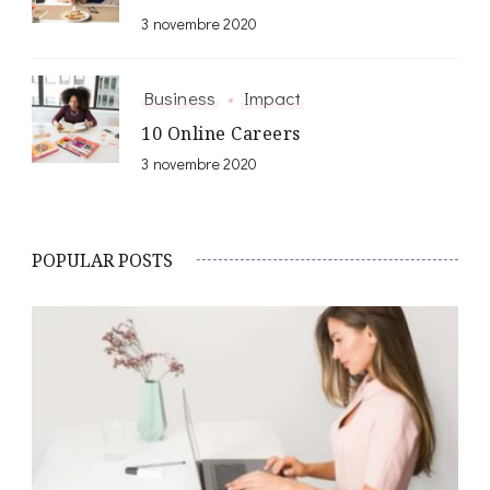
3 novembre 2020
Business
Impact
10 Online Careers
3 novembre 2020
POPULAR POSTS