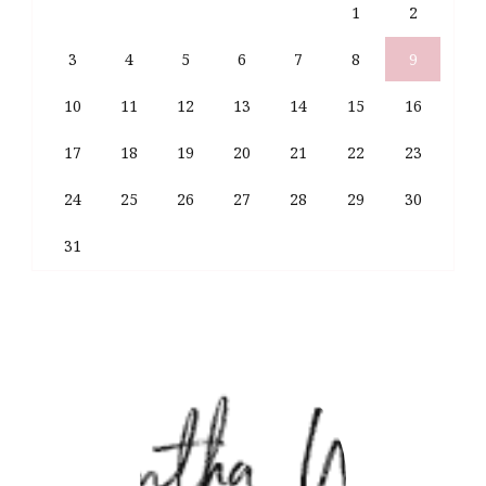
1
2
3
4
5
6
7
8
9
10
11
12
13
14
15
16
17
18
19
20
21
22
23
24
25
26
27
28
29
30
31