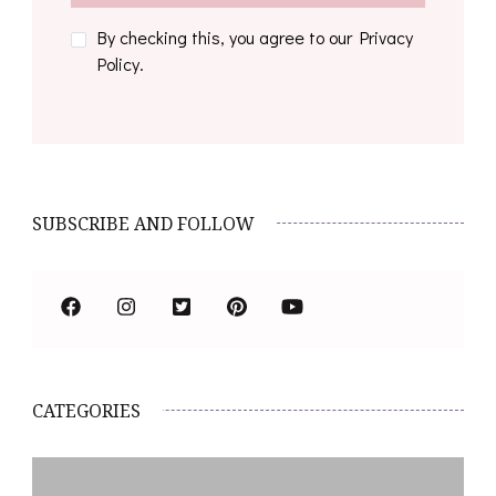
By checking this, you agree to our Privacy
Policy.
SUBSCRIBE AND FOLLOW
CATEGORIES