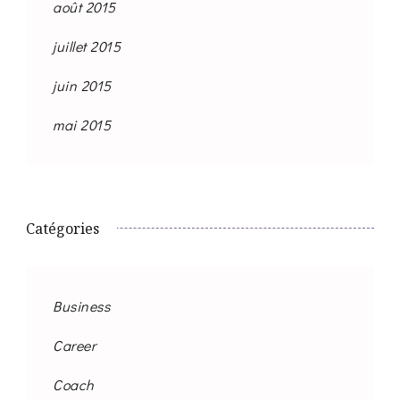
août 2015
juillet 2015
juin 2015
mai 2015
Catégories
Business
Career
Coach