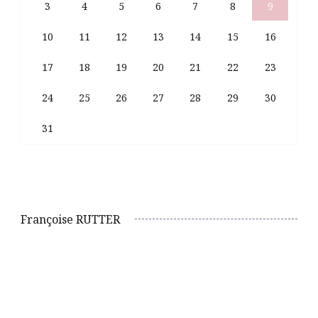
3
4
5
6
7
8
9
10
11
12
13
14
15
16
17
18
19
20
21
22
23
24
25
26
27
28
29
30
31
Françoise RUTTER