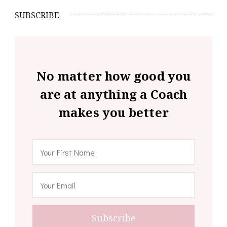
SUBSCRIBE
No matter how good you
are at anything a Coach
makes you better