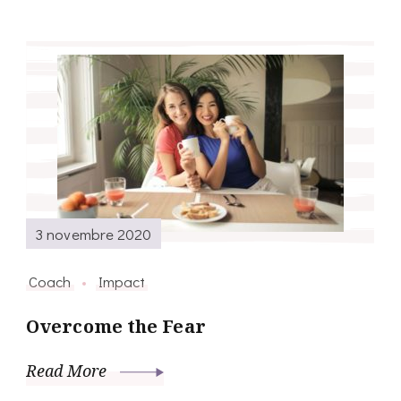
3 novembre 2020
Coach
Impact
Overcome the Fear
Read More