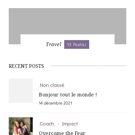
Travel
13 Post(s)
RECENT POSTS
Non classé
Bonjour tout le monde !
14 décembre 2021
Coach
Impact
Overcome the Fear