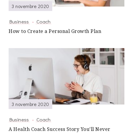
3 novembre 2020
Business
Coach
How to Create a Personal Growth Plan
3 novembre 2020
Business
Coach
A Health Coach Success Story You’ll Never