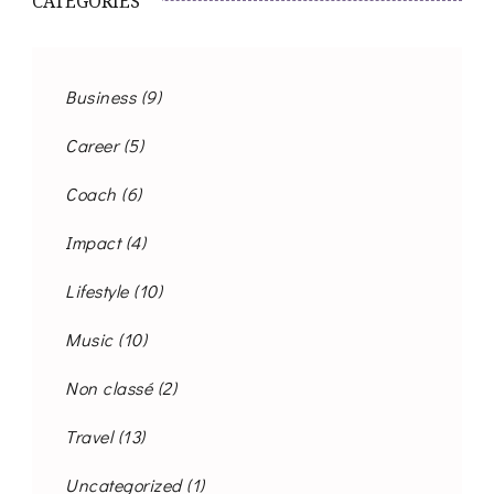
CATEGORIES
Business
(9)
Career
(5)
Coach
(6)
Impact
(4)
Lifestyle
(10)
Music
(10)
Non classé
(2)
Travel
(13)
Uncategorized
(1)