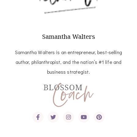
Samantha Walters
Samantha Walters is an entrepreneur, best-selling
author, philanthropist, and the nation’s #1 life and
business strategist.