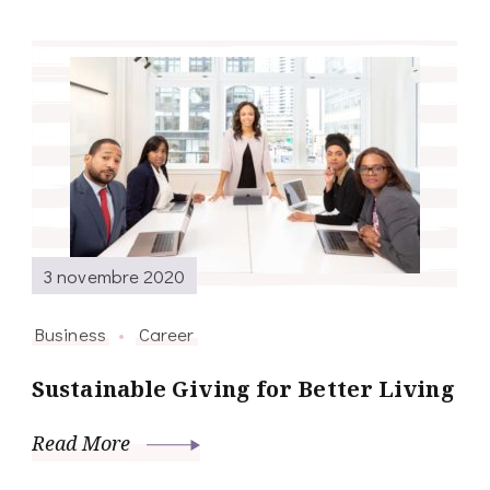
3 novembre 2020
Business
Career
Sustainable Giving for Better Living
Read More