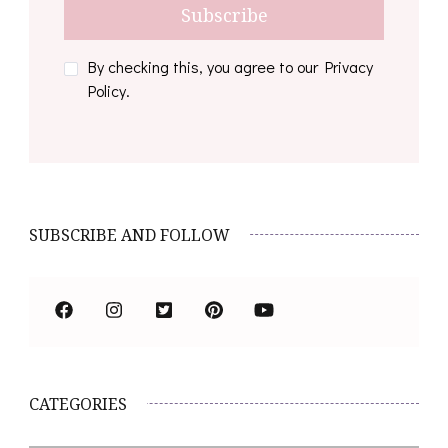
By checking this, you agree to our Privacy
Policy.
SUBSCRIBE AND FOLLOW
CATEGORIES