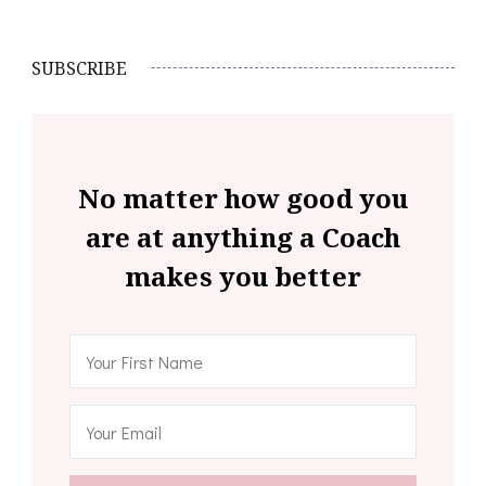
SUBSCRIBE
No matter how good you
are at anything a Coach
makes you better