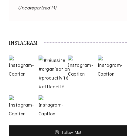
Uncategorized
(1)
INSTAGRAM
Follow Me!