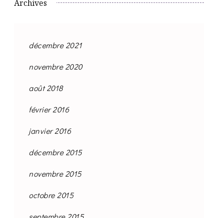
Archives
décembre 2021
novembre 2020
août 2018
février 2016
janvier 2016
décembre 2015
novembre 2015
octobre 2015
septembre 2015