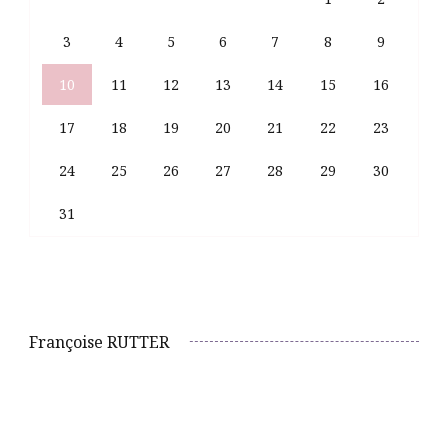
3
4
5
6
7
8
9
10
11
12
13
14
15
16
17
18
19
20
21
22
23
24
25
26
27
28
29
30
31
Françoise RUTTER