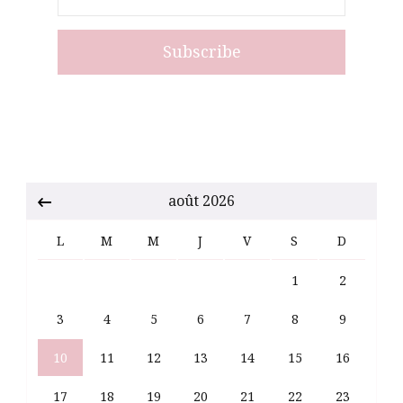
août 2026
L
M
M
J
V
S
D
1
2
3
4
5
6
7
8
9
10
11
12
13
14
15
16
17
18
19
20
21
22
23