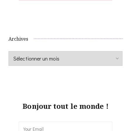
Archives
Archives
Bonjour tout le monde !