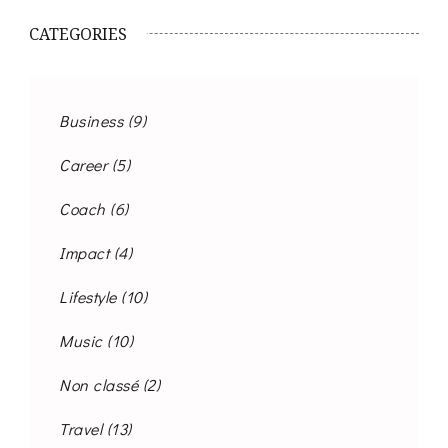
CATEGORIES
Business
(9)
Career
(5)
Coach
(6)
Impact
(4)
Lifestyle
(10)
Music
(10)
Non classé
(2)
Travel
(13)