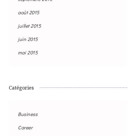
août 2015
juillet 2015
juin 2015
mai 2015
Catégories
Business
Career