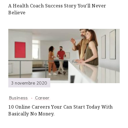
A Health Coach Success Story You’ll Never
Believe
3 novembre 2020
Business
Career
10 Online Careers Your Can Start Today With
Basically No Money.