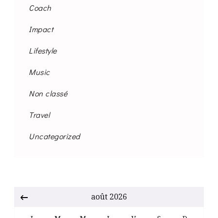
Coach
Impact
Lifestyle
Music
Non classé
Travel
Uncategorized
août 2026