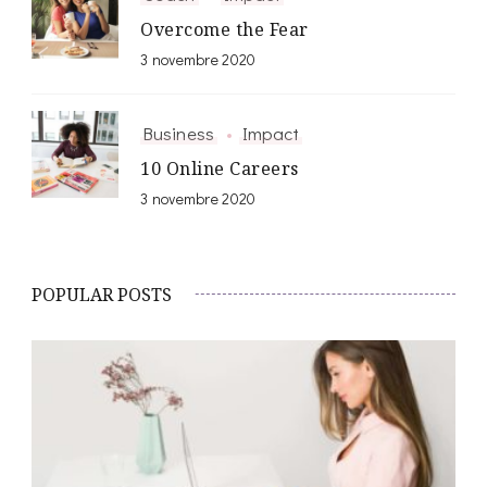
Overcome the Fear
3 novembre 2020
Business
Impact
10 Online Careers
3 novembre 2020
POPULAR POSTS