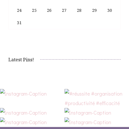
24
25
26
27
28
29
30
31
Latest Pins!