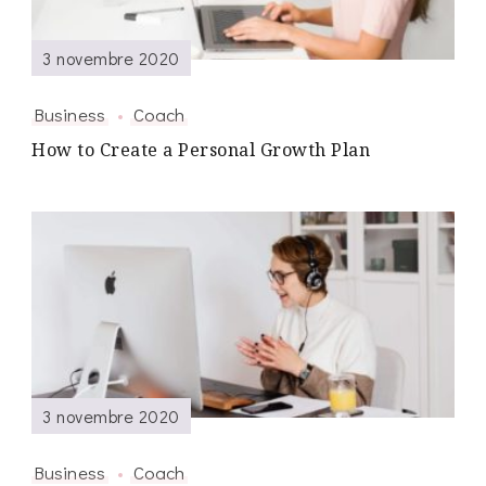
3 novembre 2020
Business
Coach
How to Create a Personal Growth Plan
3 novembre 2020
Business
Coach