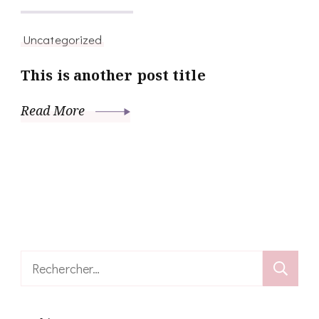
26 décembre 2015
Uncategorized
This is another post title
Read More
Rechercher :