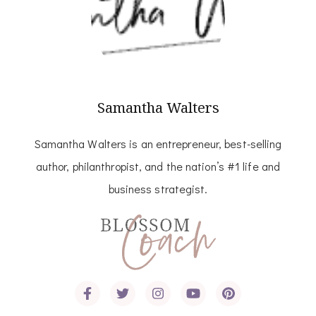
Samantha Walters
Samantha Walters is an entrepreneur, best-selling
author, philanthropist, and the nation’s #1 life and
business strategist.